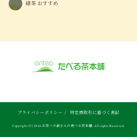
緑茶 おすすめ
プライバシーポリシー
/
特定商取引に基づく表記
Copyright (C) 2026 お茶バカ爺さんの食べる茶本舗. All rights Reserved.