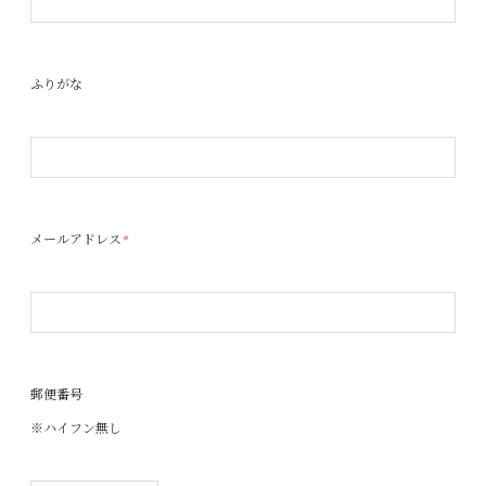
ふりがな
メールアドレス
*
郵便番号
※ハイフン無し