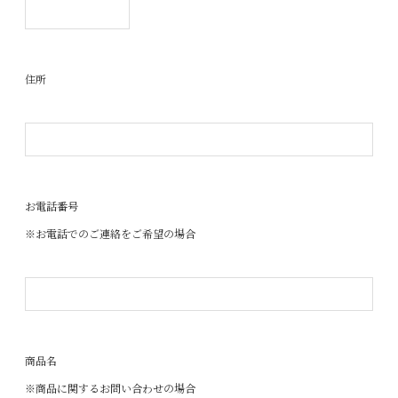
住所
お電話番号
※お電話でのご連絡をご希望の場合
商品名
※商品に関するお問い合わせの場合