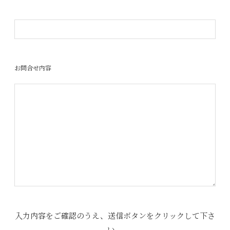
お問合せ内容
入力内容をご確認のうえ、送信ボタンをクリックして下さ