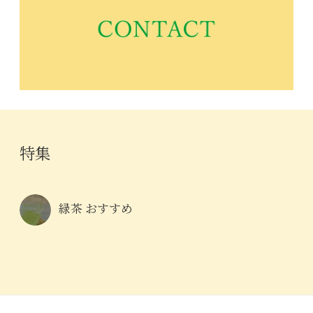
特集
緑茶 おすすめ