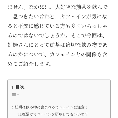
ません。なかには、大好きな煎茶を飲んで
一息つきたいけれど、カフェインが気にな
ると不安に感じている方も多くいらっしゃ
るのではないでしょうか。そこで今回は、
妊婦さんにとって煎茶は適切な飲み物であ
るのかについて、カフェインとの関係も含
めてご紹介します。
目次
妊婦は飲み物に含まれるカフェインに注意！
妊婦はカフェインを摂取してもいいの？