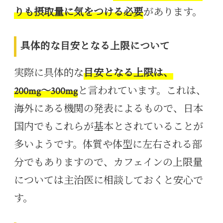
りも摂取量に気をつける必要
があります。
具体的な目安となる上限について
実際に具体的な
目安となる上限は、
200mg〜300mg
と言われています。これは、
海外にある機関の発表によるもので、日本
国内でもこれらが基本とされていることが
多いようです。体質や体型に左右される部
分でもありますので、カフェインの上限量
については主治医に相談しておくと安心で
す。