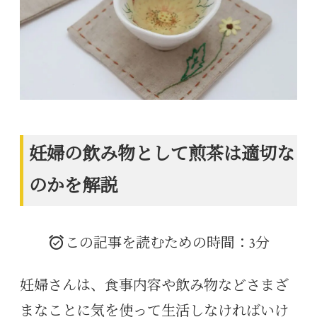
妊婦の飲み物として煎茶は適切な
のかを解説
この記事を読むための時間：3分
妊婦さんは、食事内容や飲み物などさまざ
まなことに気を使って生活しなければいけ