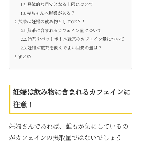
具体的な目安となる上限について
赤ちゃんへ影響がある？
煎茶は妊婦の飲み物としてOK？！
煎茶に含まれるカフェイン量について
冷茶やペットボトル緑茶のカフェイン量について
妊婦が煎茶を飲んでよい目安の量は？
まとめ
妊婦は飲み物に含まれるカフェインに
注意！
妊婦さんであれば、誰もが気にしているの
がカフェインの摂取量ではないでしょう