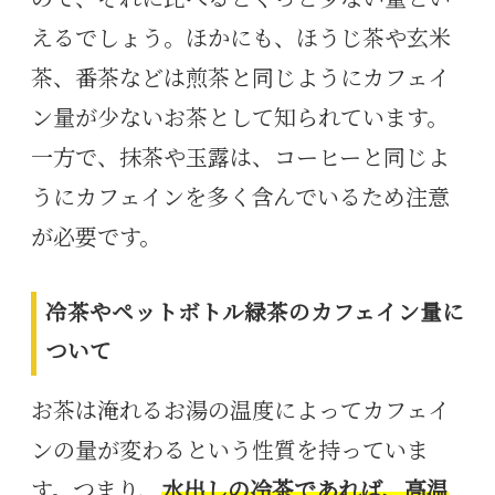
ので、それに比べるとぐっと少ない量とい
えるでしょう。ほかにも、ほうじ茶や玄米
茶、番茶などは煎茶と同じようにカフェイ
ン量が少ないお茶として知られています。
一方で、抹茶や玉露は、コーヒーと同じよ
うにカフェインを多く含んでいるため注意
が必要です。
冷茶やペットボトル緑茶のカフェイン量に
ついて
お茶は淹れるお湯の温度によってカフェイ
ンの量が変わるという性質を持っていま
す。つまり、
水出しの冷茶であれば、高温