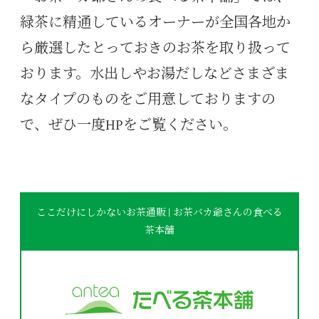
緑茶に精通しているオーナーが全国各地か
ら厳選したとっておきのお茶を取り扱って
おります。水出しやお湯だしなどさまざま
なタイプのものをご用意しておりますの
で、ぜひ一度HPをご覧ください。
ここだけにしかないお茶通販 | お茶バカ爺さんの食べる
茶本舗