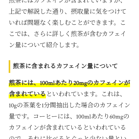
煎茶にはカフェインが含まれていますが、
上記で解説した通り、摂取量に気をつけて
いれば問題なく楽しむことができます。こ
こでは、さらに詳しく煎茶が含むカフェイ
ン量について紹介します。
煎茶に含まれるカフェイン量について
煎茶には、100mlあたり20mgのカフェインが
含まれている
といわれています。これは、
10gの茶葉を1分間抽出した場合のカフェイン
量です。コーヒーには、100mlあたり60mgの
カフェインが含まれているといわれている