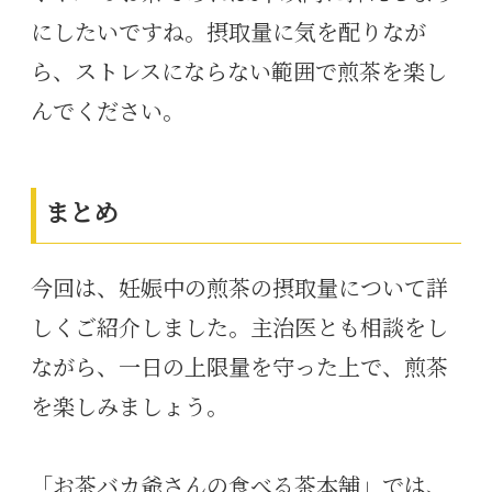
にしたいですね。摂取量に気を配りなが
ら、ストレスにならない範囲で煎茶を楽し
んでください。
まとめ
今回は、妊娠中の煎茶の摂取量について詳
しくご紹介しました。主治医とも相談をし
ながら、一日の上限量を守った上で、煎茶
を楽しみましょう。
「お茶バカ爺さんの食べる茶本舗」では、