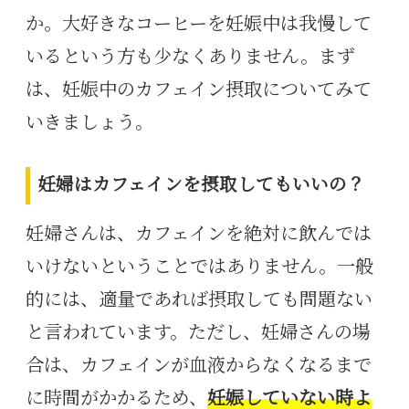
か。大好きなコーヒーを妊娠中は我慢して
いるという方も少なくありません。まず
は、妊娠中のカフェイン摂取についてみて
いきましょう。
妊婦はカフェインを摂取してもいいの？
妊婦さんは、カフェインを絶対に飲んでは
いけないということではありません。
一般
的には、適量であれば摂取しても問題ない
と言われています。ただし、妊婦さんの場
合は、カフェインが血液からなくなるまで
に時間がかかるため、
妊娠していない時よ