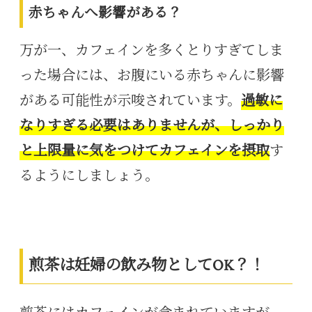
赤ちゃんへ影響がある？
万が一、カフェインを多くとりすぎてしま
った場合には、お腹にいる赤ちゃんに影響
がある可能性が示唆されています。
過敏に
なりすぎる必要はありませんが、しっかり
と上限量に気をつけてカフェインを摂取
す
るようにしましょう。
煎茶は妊婦の飲み物としてOK？！