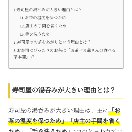
寿司屋の湯呑みが大きい理由とは？
お茶の温度を保つため
店主の手間を省くため
手を洗うため
寿司屋のお茶をあがりという理由とは？
お寿司にぴったりのお茶は「お茶バカ爺さんの食べる
茶本舗」で
寿司屋の湯呑みが大きい理由とは？
寿司屋の湯吞みが大きい理由は、主に
「お
茶の温度を保つため」「店主の手間を省く