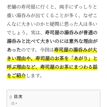
老舗の寿司屋に行くと、両手にずっしりと
重い湯呑みが出てくることが多く、なぜこ
んなに大きいのかと疑問に思った人は多い
でしょう。実は、
寿司屋の湯呑みが普通の
湯呑みと比べて大きいのには意外な理由が
あった
のです。今回は
寿司屋の湯呑みが大
きい理由や、寿司屋のお茶を「あがり」と
呼ぶ理由など、寿司屋のお茶にまつわる話
をご紹介
します。
目次