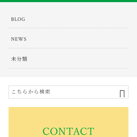
BLOG
NEWS
未分類