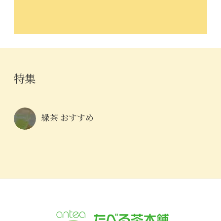
特集
緑茶 おすすめ