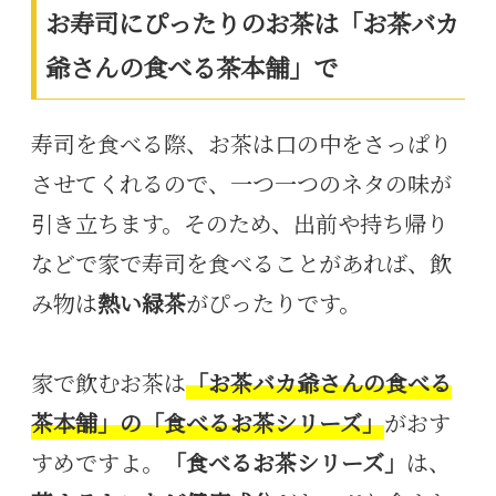
お寿司にぴったりのお茶は「お茶バカ
爺さんの食べる茶本舗」で
寿司を食べる際、お茶は口の中をさっぱり
させてくれるので、一つ一つのネタの味が
引き立ちます。そのため、出前や持ち帰り
などで家で寿司を食べることがあれば、飲
み物は
熱い緑茶
がぴったりです。
家で飲むお茶は
「お茶バカ爺さんの食べる
茶本舗」の「食べるお茶シリーズ」
がおす
すめですよ。
「食べるお茶シリーズ」
は、