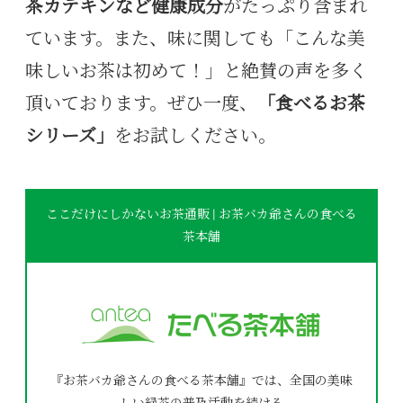
茶カテキンなど健康成分
がたっぷり含まれ
ています。また、味に関しても「こんな美
味しいお茶は初めて！」と絶賛の声を多く
頂いております。ぜひ一度、
「食べるお茶
シリーズ」
をお試しください。
ここだけにしかないお茶通販 | お茶バカ爺さんの食べる
茶本舗
『お茶バカ爺さんの食べる茶本舗』では、全国の美味